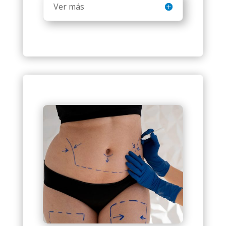
Ver más