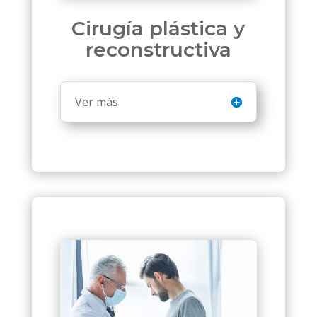
Cirugía plástica y
reconstructiva
Ver más