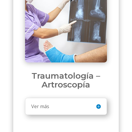
Traumatología –
Artroscopía
Ver más