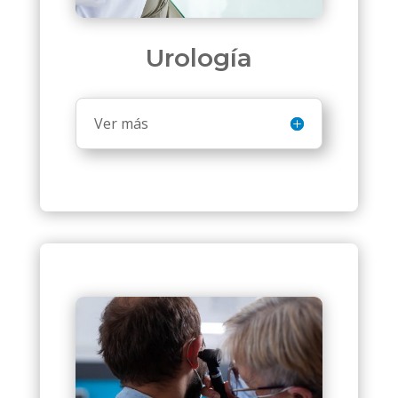
Urología
Ver más