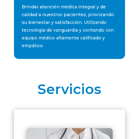
Brindar atención médica integral y de
calidad a nuestros pacientes, priorizando
su bienestar y satisfacción. Utilizando
tecnología de vanguardia y contando con
equipo médico altamente calificado y
empático.
Servicios