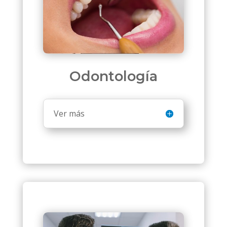
Odontología
Ver más