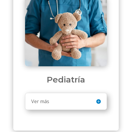
Pediatría
Ver más