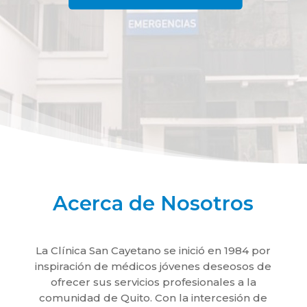
Acerca de Nosotros
La Clínica San Cayetano se inició en 1984 por
inspiración de médicos jóvenes deseosos de
ofrecer sus servicios profesionales a la
comunidad de Quito. Con la intercesión de