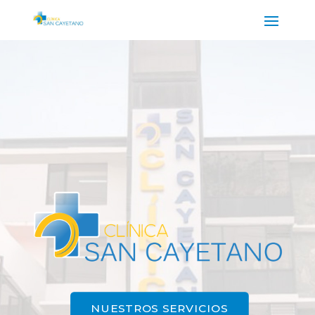
NUESTROS SERVICIOS