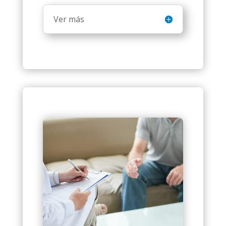
Ver más