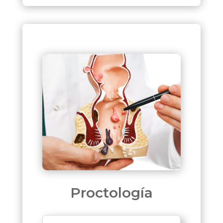
Proctología