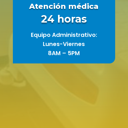
Atención médica
24 horas
Equipo Administrativo:
Lunes-Viernes
8AM – 5PM