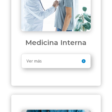
Medicina Interna
Ver más