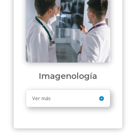
Imagenología
Ver más