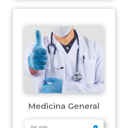
Medicina General
Ver más