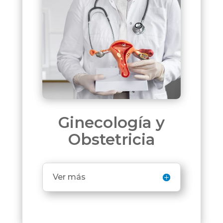
Ginecología y
Obstetricia
Ver más