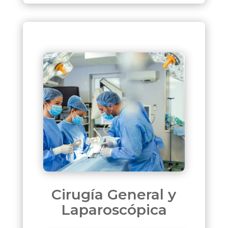
Cirugía General y
Laparoscópica